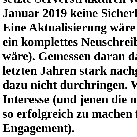
Januar 2019 keine Sicher
Eine Aktualisierung wäre
ein komplettes Neuschrei
wäre). Gemessen daran da
letzten Jahren stark nach
dazu nicht durchringen. 
Interesse (und jenen die 
so erfolgreich zu machen 
Engagement).