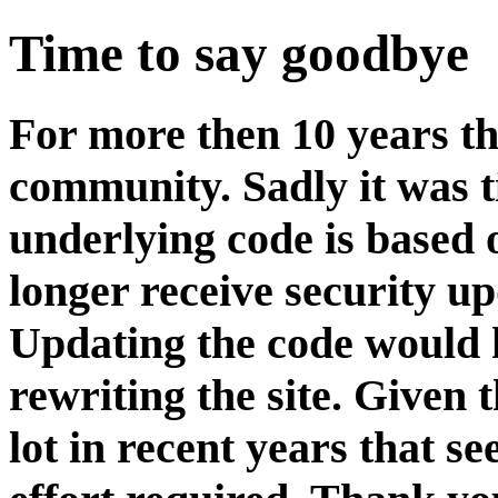
Time to say goodbye
For more then 10 years t
community. Sadly it was ti
underlying code is based 
longer receive security up
Updating the code would 
rewriting the site. Given 
lot in recent years that 